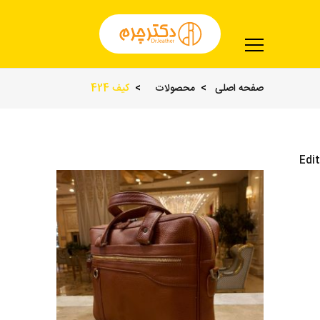
صفحه اصلی
محصولات
کیف 424
Edit