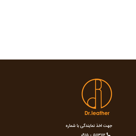
جهت اخذ نمایندگی با شماره
۵۱۱۳۱۱۲ - ۰۹۱۵