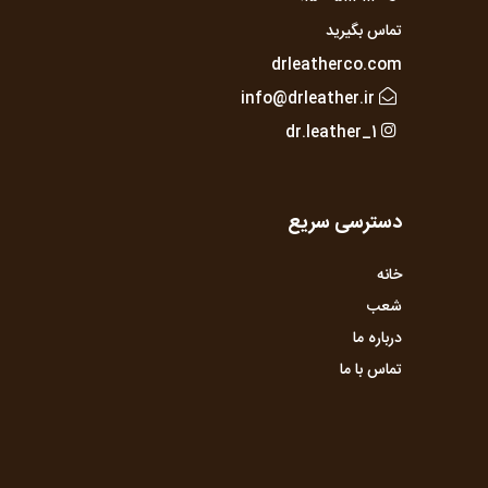
تماس بگیرید
drleatherco.com
info@drleather.ir
dr.leather_1
دسترسی سریع
خانه
شعب
درباره ما
تماس با ما