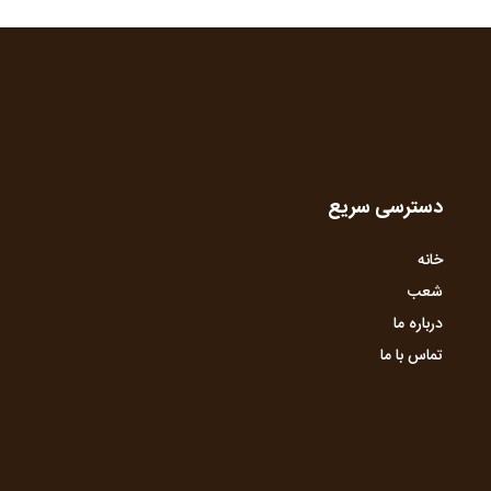
دسترسی سریع
خانه
شعب
درباره ما
تماس با ما