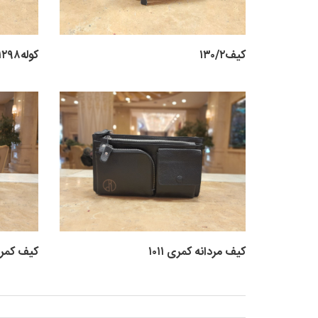
کیف۱۳۰/۲
کوله۱۲۹۸
کیف مردانه کمری ۱۰۱۱
کیف کمری ۸