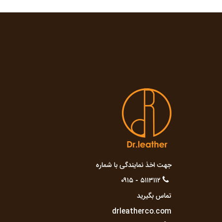
جهت اخذ نمایندگی با شماره
۵۱۱۳۱۱۲ - ۰۹۱۵
تماس بگیرید
drleatherco.com