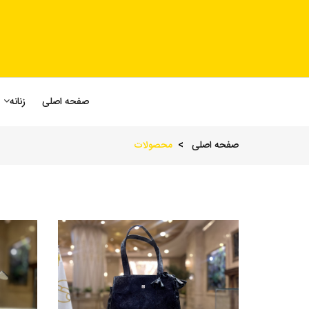
صفحه اصلی
زنانه
صفحه اصلی
محصولات