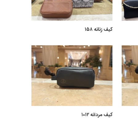
کیف زنانه ۱۵۸
کیف مردانه ۱۰۱۲