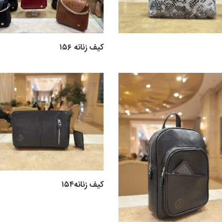
کیف زنانه ۱۵۶
کیف زنانه۱۵۴