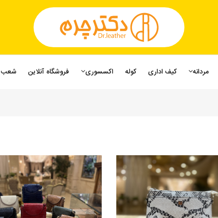
مردانه
کیف اداری
کوله
اکسسوری
فروشگاه آنلاین
شعب