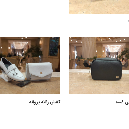
۱۰۰
کفش زنانه پروانه