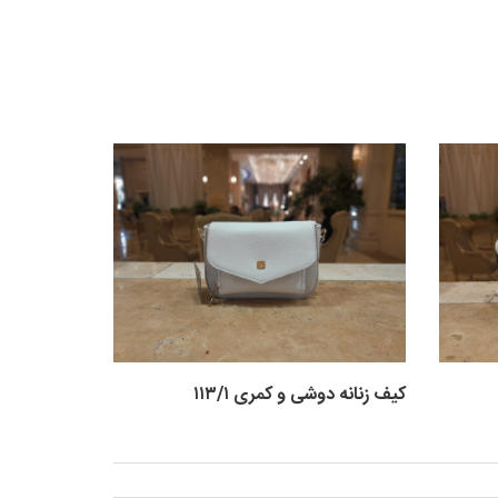
کیف زنانه دوشی و کمری ۱۱۳/۱