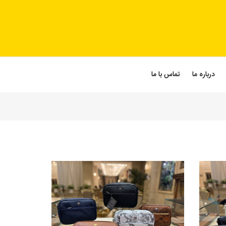
درباره ما
تماس با ما