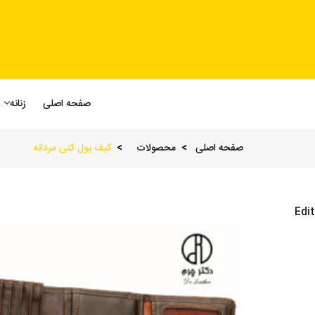
صفحه اصلی
زنانه
صفحه اصلی
محصولات
کیف پول کتی مردانه
Edit