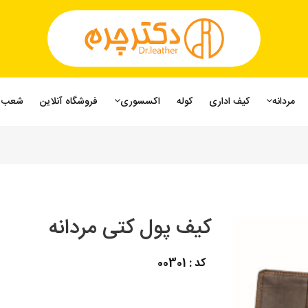
مردانه
کیف اداری
کوله
اکسسوری
فروشگاه آنلاین
شعب
کیف پول کتی مردانه
کد : 00301