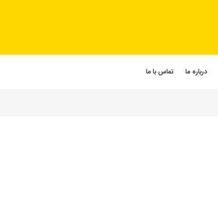
درباره ما
تماس با ما