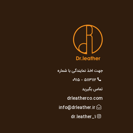
جهت اخذ نمایندگی با شماره
۵۱۱۳۱۱۲ - ۰۹۱۵
تماس بگیرید
drleatherco.com
info@drleather.ir
dr.leather_1