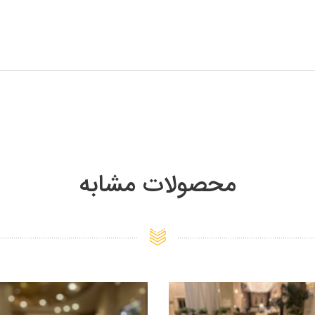
محصولات مشابه