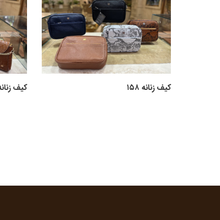
کیف زنانه ۱۵۸
کیف زنانه ۵۶