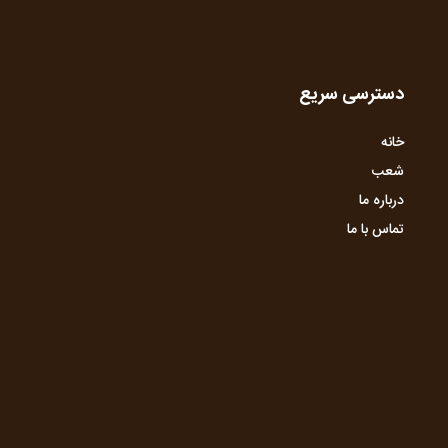
دسترسی سریع
خانه
شعب
درباره ما
تماس با ما