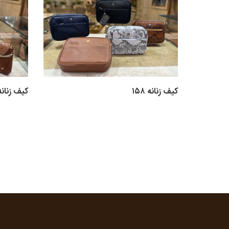
کیف زنانه ۱۵۸
کیف زنانه ۵۶