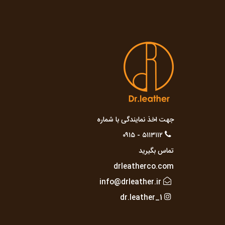
جهت اخذ نمایندگی با شماره
۵۱۱۳۱۱۲ - ۰۹۱۵
تماس بگیرید
drleatherco.com
info@drleather.ir
dr.leather_1