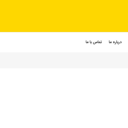
درباره ما
تماس با ما