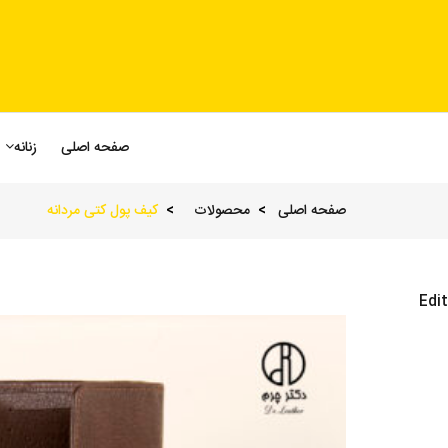
صفحه اصلی
زنانه
صفحه اصلی
محصولات
کیف پول کتی مردانه
Edit