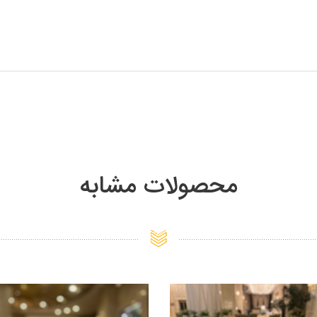
محصولات مشابه