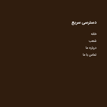
دسترسی سریع
خانه
شعب
درباره ما
تماس با ما