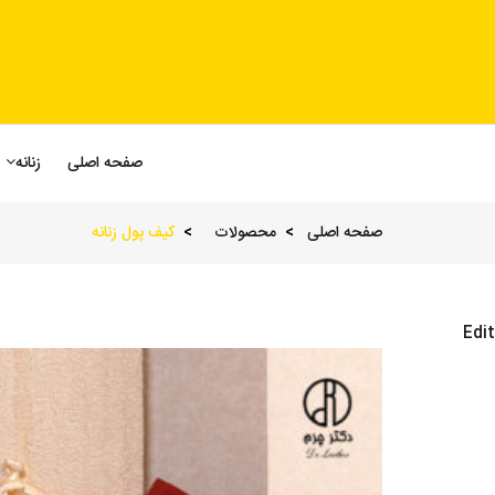
صفحه اصلی
زنانه
صفحه اصلی
محصولات
کیف پول زنانه
Edit