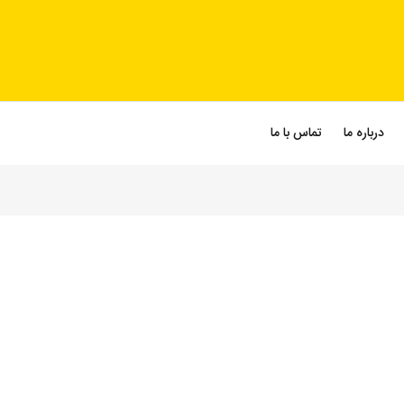
درباره ما
تماس با ما