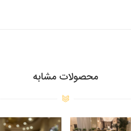
محصولات مشابه