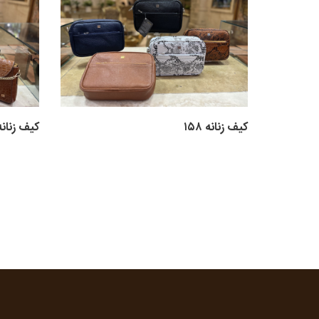
کیف زنانه ۱۵۸
کیف زنانه ۵۶