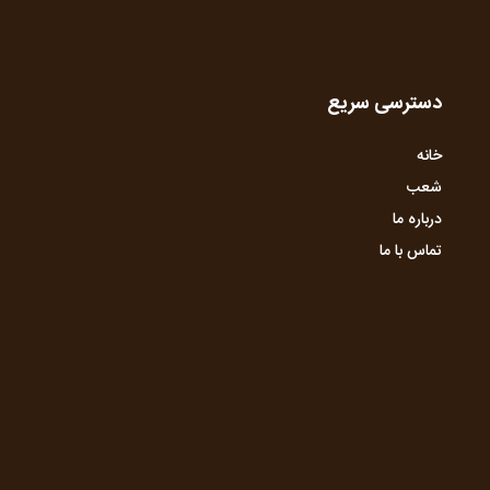
دسترسی سریع
خانه
شعب
درباره ما
تماس با ما