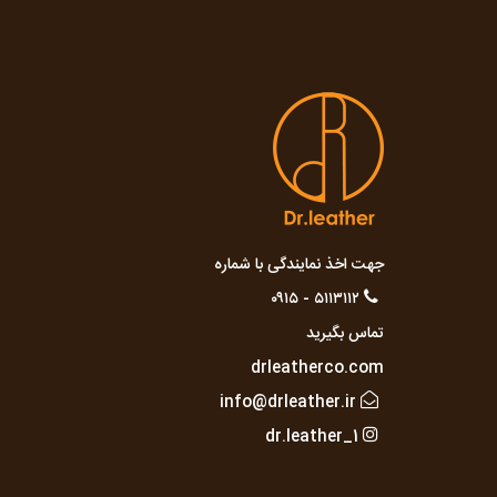
جهت اخذ نمایندگی با شماره
۵۱۱۳۱۱۲ - ۰۹۱۵
تماس بگیرید
drleatherco.com
info@drleather.ir
dr.leather_1