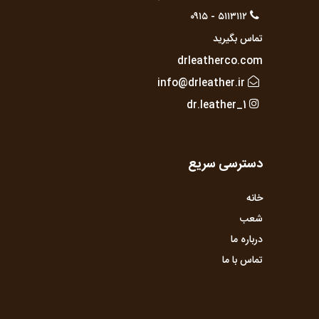
۵۱۱۳۱۱۲ - ۰۹۱۵
تماس بگیرید
drleatherco.com
info@drleather.ir
dr.leather_1
دسترسی سریع
خانه
شعب
درباره ما
تماس با ما