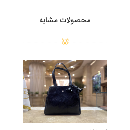
محصولات مشابه