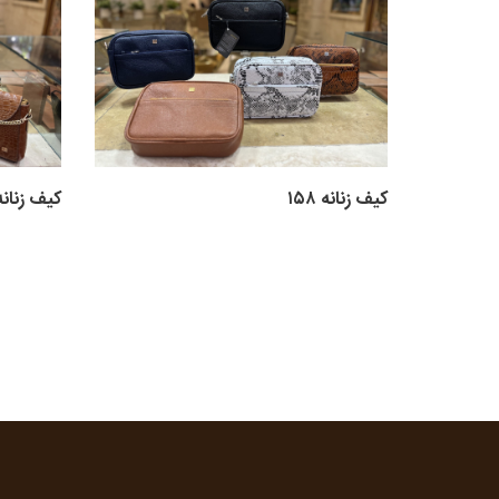
کیف زنانه ۱۵۸
کیف زنانه ۵۶