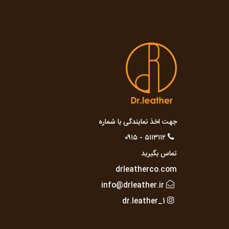
جهت اخذ نمایندگی با شماره
۵۱۱۳۱۱۲ - ۰۹۱۵
تماس بگیرید
drleatherco.com
info@drleather.ir
dr.leather_1