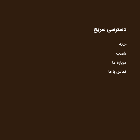
دسترسی سریع
خانه
شعب
درباره ما
تماس با ما