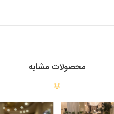
محصولات مشابه