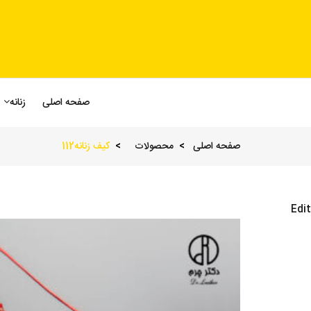
صفحه اصلی
زنانه
صفحه اصلی
محصولات
کیف زنانه112
Edit