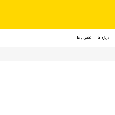
درباره ما
تماس با ما