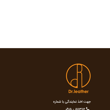
جهت اخذ نمایندگی با شماره
۵۱۱۳۱۱۲ - ۰۹۱۵