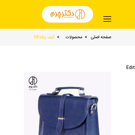
صفحه اصلی
محصولات
کیف زنانه116
Edit