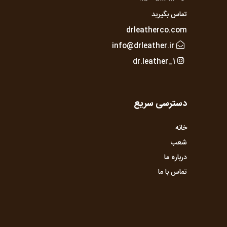
تماس بگیرید
drleatherco.com
info@drleather.ir
dr.leather_1
دسترسی سریع
خانه
شعب
درباره ما
تماس با ما