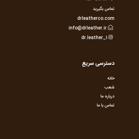
تماس بگیرید
drleatherco.com
info@drleather.ir
dr.leather_1
دسترسی سریع
خانه
شعب
درباره ما
تماس با ما