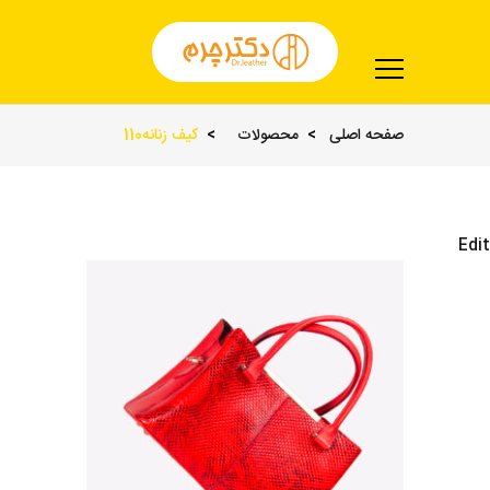
صفحه اصلی
محصولات
کیف زنانه110
Edit