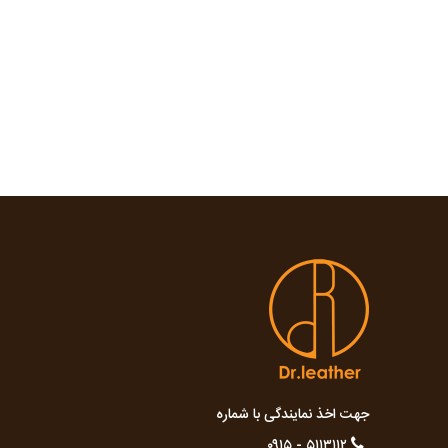
جهت اخذ نمایندگی با شماره
۵۱۱۳۱۱۲ - ۰۹۱۵