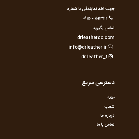
جهت اخذ نمایندگی با شماره
۵۱۱۳۱۱۲ - ۰۹۱۵
تماس بگیرید
drleatherco.com
info@drleather.ir
dr.leather_1
دسترسی سریع
خانه
شعب
درباره ما
تماس با ما