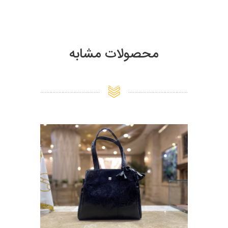
محصولات مشابه