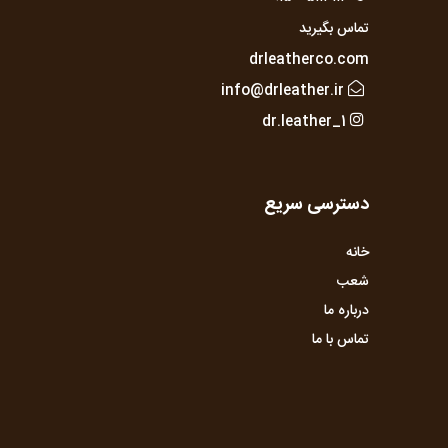
تماس بگیرید
drleatherco.com
info@drleather.ir
dr.leather_1
دسترسی سریع
خانه
شعب
درباره ما
تماس با ما