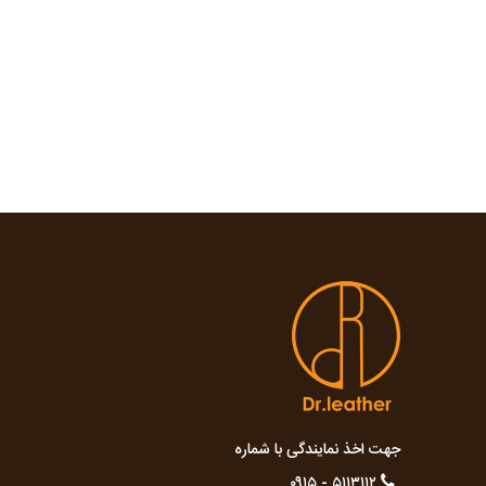
جهت اخذ نمایندگی با شماره
۵۱۱۳۱۱۲ - ۰۹۱۵