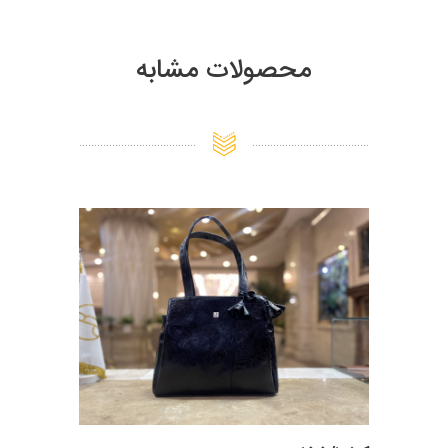
محصولات مشابه