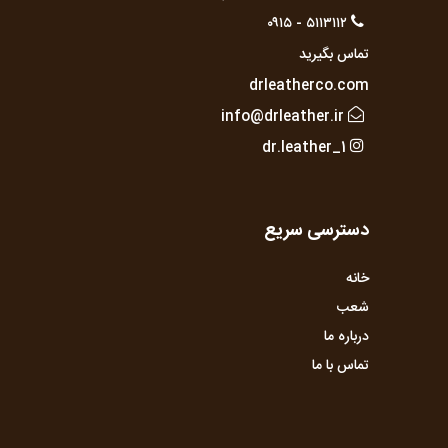
۵۱۱۳۱۱۲ - ۰۹۱۵
تماس بگیرید
drleatherco.com
info@drleather.ir
dr.leather_1
دسترسی سریع
خانه
شعب
درباره ما
تماس با ما