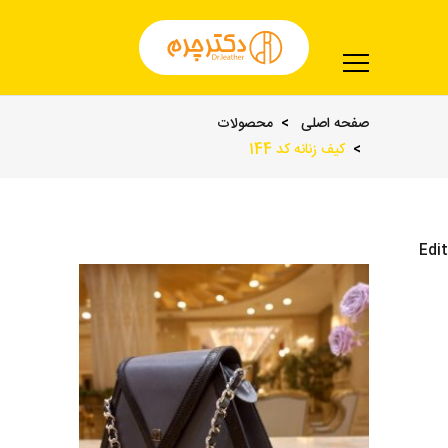
صفحه اصلی
محصولات
کیف زنانه کد 144
Edit