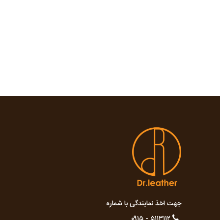
جهت اخذ نمایندگی با شماره
۵۱۱۳۱۱۲ - ۰۹۱۵