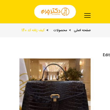
صفحه اصلی
محصولات
کیف زنانه کد 140
Edit