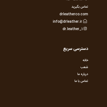
تماس بگیرید
drleatherco.com
info@drleather.ir
dr.leather_1
دسترسی سریع
خانه
شعب
درباره ما
تماس با ما