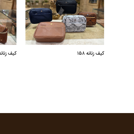
کیف زنانه ۱۵۸
کیف زنانه ۵۶