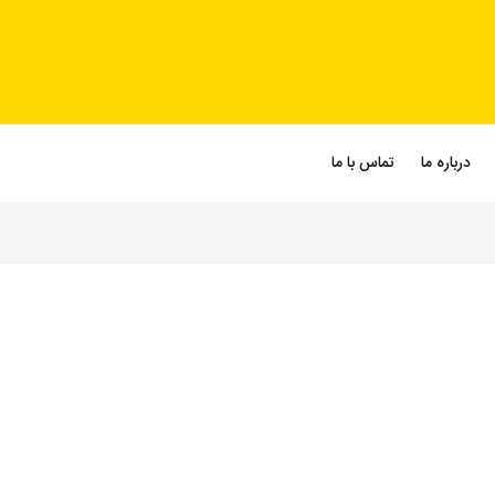
درباره ما
تماس با ما