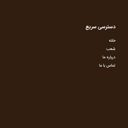
دسترسی سریع
خانه
شعب
درباره ما
تماس با ما