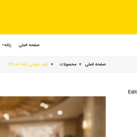
صفحه اصلی
زنانه
صفحه اصلی
محصولات
کیف دوشی زنانه کد ۱۲۸
Edit