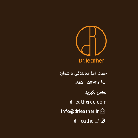
جهت اخذ نمایندگی با شماره
۵۱۱۳۱۱۲ - ۰۹۱۵
تماس بگیرید
drleatherco.com
info@drleather.ir
dr.leather_1