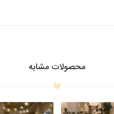
محصولات مشابه