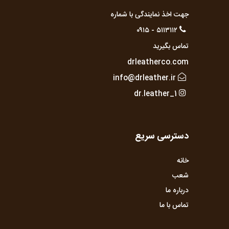
جهت اخذ نمایندگی با شماره
۵۱۱۳۱۱۲ - ۰۹۱۵
تماس بگیرید
drleatherco.com
info@drleather.ir
dr.leather_1
دسترسی سریع
خانه
شعب
درباره ما
تماس با ما