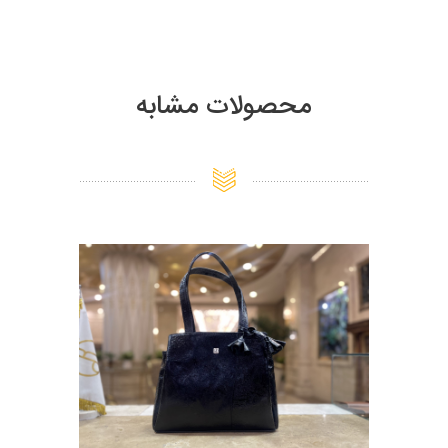
محصولات مشابه