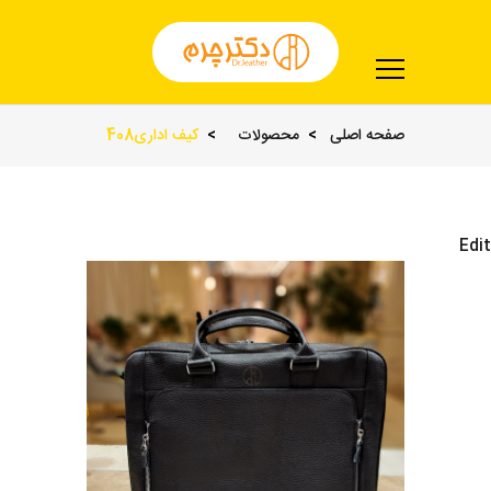
صفحه اصلی
محصولات
کیف اداری408
Edit