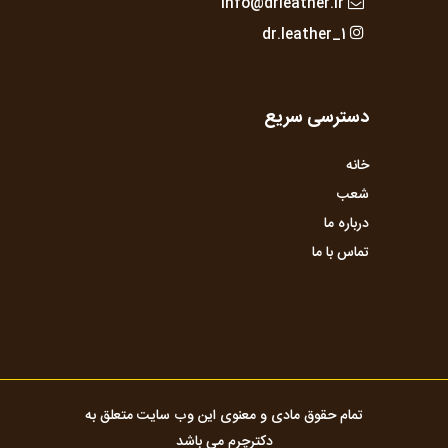
info@drleather.ir
dr.leather_1
دسترسی سریع
خانه
شعب
درباره ما
تماس با ما
تمام حقوق مادی و معنوی این وب سایت متعلق به
دکترچرم می باشد