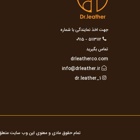
جهت اخذ نمایندگی با شماره
۵۱۱۳۱۱۲ - ۰۹۱۵
تماس بگیرید
drleatherco.com
info@drleather.ir
dr.leather_1
تمام حقوق مادی و معنوی این وب سایت متعلق 