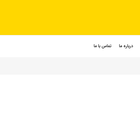
درباره ما
تماس با ما