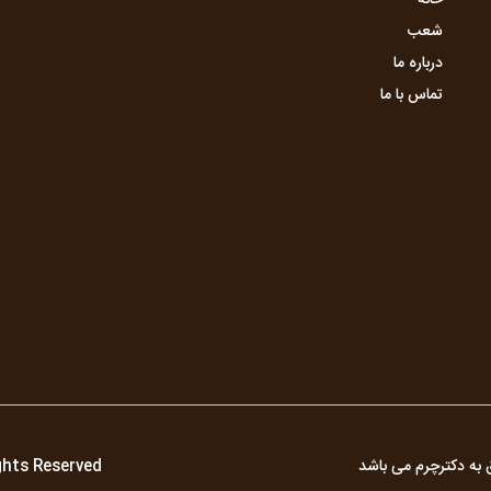
خانه
شعب
درباره ما
تماس با ما
به دکترچرم می باشد
ights Reserved