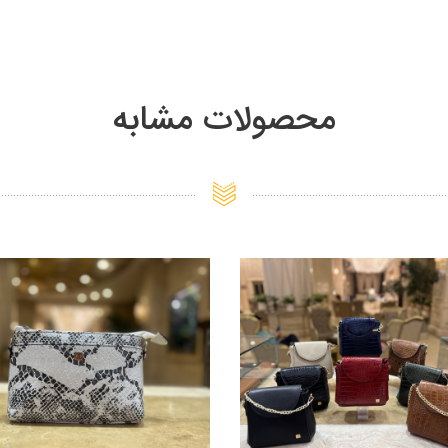
محصولات مشابه