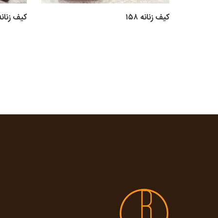
کیف زنانه ۱۵۸
کیف زنانه ۵۶