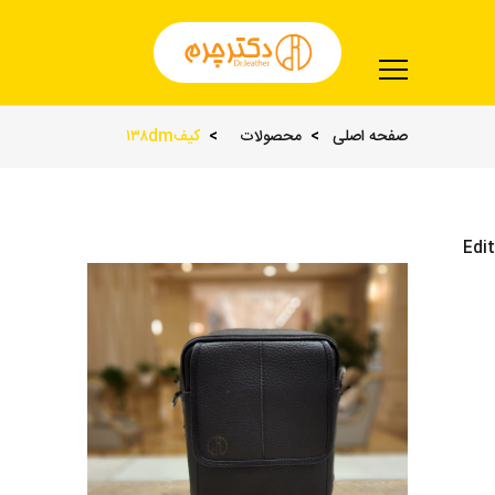
صفحه اصلی
محصولات
کیف۱۳۸dm
Edit