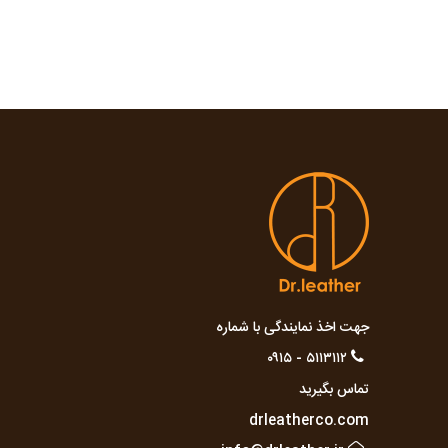
جهت اخذ نمایندگی با شماره
۵۱۱۳۱۱۲ - ۰۹۱۵
تماس بگیرید
drleatherco.com