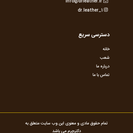
info@drleather.ir
dr.leather_1
دسترسی سریع
خانه
شعب
درباره ما
تماس با ما
تمام حقوق مادی و معنوی این وب سایت متعلق به
دکترچرم می باشد