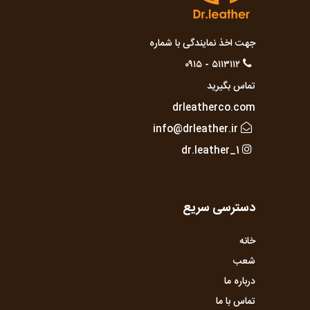
جهت اخذ نمایندگی با شماره
۵۱۱۳۱۱۲ - ۰۹۱۵
تماس بگیرید
drleatherco.com
info@drleather.ir
dr.leather_1
دسترسی سریع
خانه
شعب
درباره ما
تماس با ما