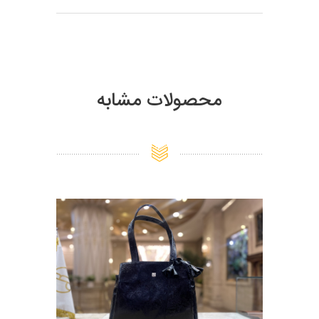
محصولات مشابه