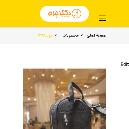
صفحه اصلی
محصولات
کوله۱۲۹۸
Edit