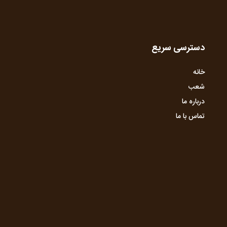
دسترسی سریع
خانه
شعب
درباره ما
تماس با ما