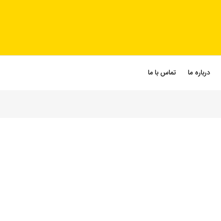
درباره ما
تماس با ما