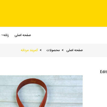
صفحه اصلی
زنانه
صفحه اصلی
محصولات
کمربند مردانه
Edit