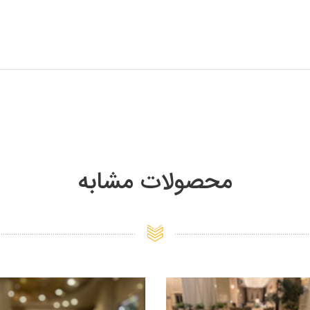
محصولات مشابه