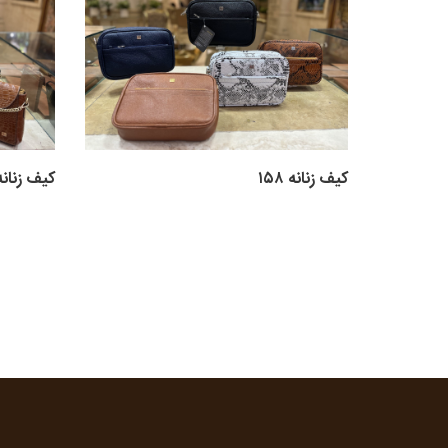
کیف زنانه ۱۵۸
کیف زنانه ۵۶