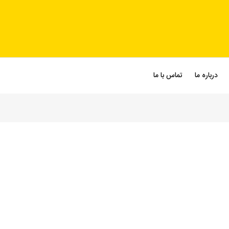
درباره ما
تماس با ما