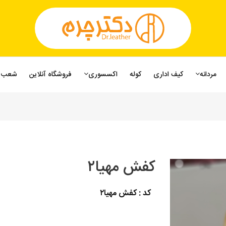
مردانه
کیف اداری
کوله
اکسسوری
فروشگاه آنلاین
شعب
کفش مهیا۲
کد : کفش مهیا۲