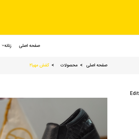
صفحه اصلی
زنانه
صفحه اصلی
محصولات
کفش مهیا۲
Edit