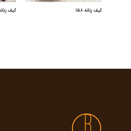
کیف زنانه ۱۵۸
کیف زنانه ۵۶