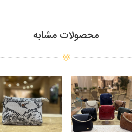
محصولات مشابه