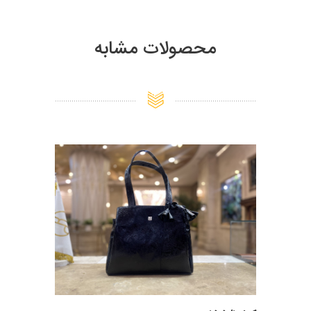
محصولات مشابه