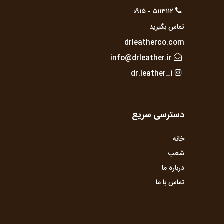
۵۱۱۳۱۱۲ - ۰۹۱۵
تماس بگیرید
drleatherco.com
info@drleather.ir
dr.leather_1
دسترسی سریع
خانه
شعب
درباره ما
تماس با ما