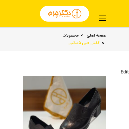
صفحه اصلی
محصولات
کفش طبی ۵سانتی
Edit