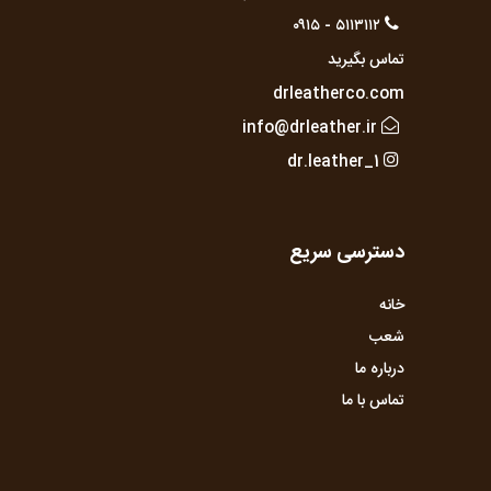
۵۱۱۳۱۱۲ - ۰۹۱۵
تماس بگیرید
drleatherco.com
info@drleather.ir
dr.leather_1
دسترسی سریع
خانه
شعب
درباره ما
تماس با ما