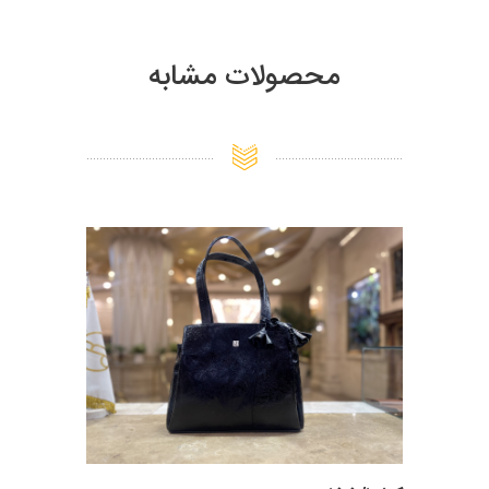
محصولات مشابه