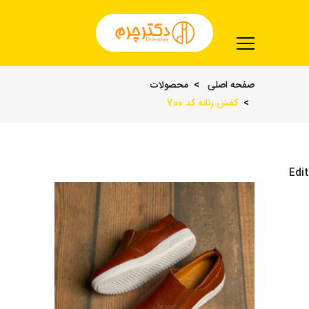
صفحه اصلی
محصولات
کفش زنانه کد 700
Edit