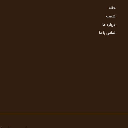
خانه
شعب
درباره ما
تماس با ما