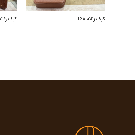
کیف زنانه ۱۵۸
کیف زنانه ۵۶