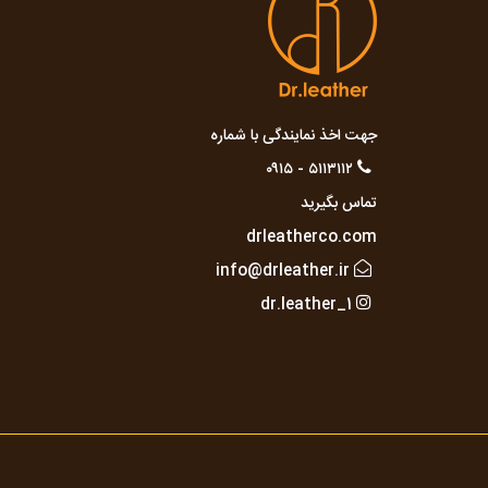
جهت اخذ نمایندگی با شماره
۵۱۱۳۱۱۲ - ۰۹۱۵
تماس بگیرید
drleatherco.com
info@drleather.ir
dr.leather_1