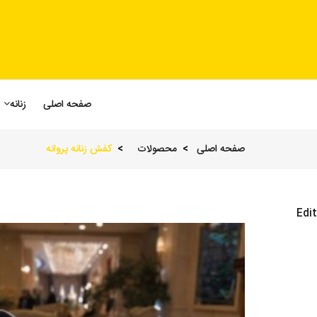
صفحه اصلی
زنانه
صفحه اصلی
محصولات
کفش زنانه پروانه
Edit