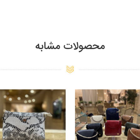
محصولات مشابه