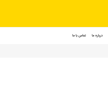
درباره ما
تماس با ما