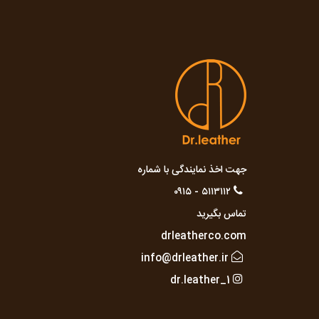
جهت اخذ نمایندگی با شماره
۵۱۱۳۱۱۲ - ۰۹۱۵
تماس بگیرید
drleatherco.com
info@drleather.ir
dr.leather_1