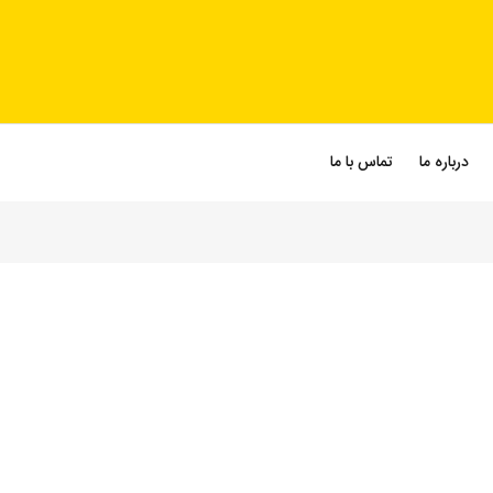
درباره ما
تماس با ما