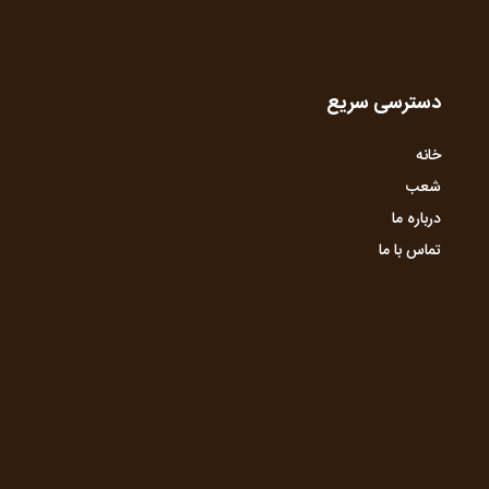
دسترسی سریع
خانه
شعب
درباره ما
تماس با ما