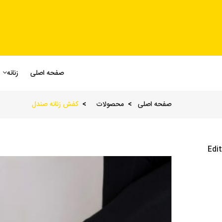
صفحه اصلی
زنانه
صفحه اصلی
محصولات
کفش زنانه صندل
Edit