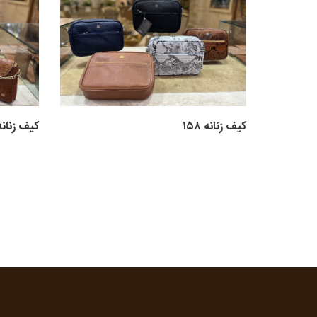
کیف زنانه ۱۵۸
کیف زنانه ۵۶