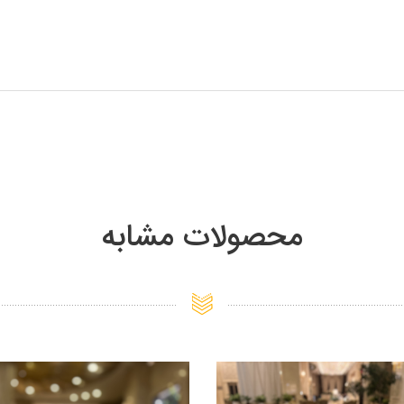
محصولات مشابه