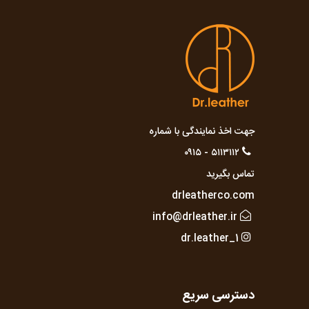
جهت اخذ نمایندگی با شماره
۵۱۱۳۱۱۲ - ۰۹۱۵
تماس بگیرید
drleatherco.com
info@drleather.ir
dr.leather_1
دسترسی سریع