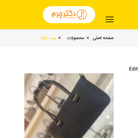
صفحه اصلی
محصولات
بوت زنانه
Edit