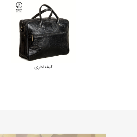
کیف اداری