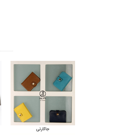
جاکارتی