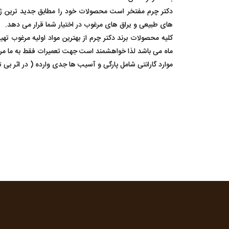
دکتر چرم مفتخر است محصولات خود را مطابق جدید ترین ژورن
های طبیعی و یراق های مرغوب در اختیار شما قرار می دهد.
ماه می باشد لذا خواهشمند است جهت تعمیرات فقط به ما مرا
موارد گارانتی شامل پارگی و آسیب ها جدی وارده ( در اثر بی