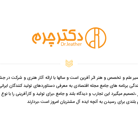
 علم و تخصص و هنر اثر آفرین است و سالها با ارائه آثار هنری و شرکت در جشنوار
دگی برنامه های جامع مجله اقتصادی به معرفی دستاوردهای تولید کنندگان ایران
میم میگیرد این تجارب و دیدگاه بلند و جامع ،برای تولید و کارآفرینی را با نو
 بلندی برای رسیدن به آنچه ایده آل مشتریان امروز است ،بردارند