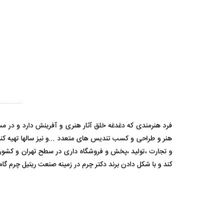
فرد هنرمندی که دغدغه خلق آثار هنری و آفرینش دارد و در مسیر
هنر و طراحی و کسب تندیس های متعدد ...و نیز سالها تهیه کنن
و تجارت ،تولید ،پخش و فروشگاه داری در سطح تهران و کشور ،تص
کند و با شکل دادن برند دکتر چرم در زمینه صنعت ریتیل چرم گام