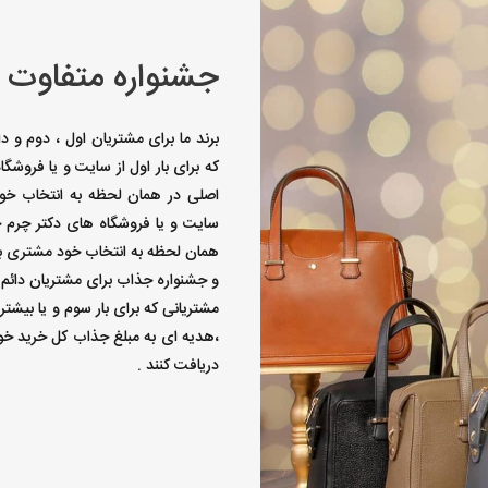
جشنواره متفاوت 
برند ما برای مشتریان اول ، دوم و 
که برای بار اول از سایت و یا فروشگ
اصلی در همان لحظه به انتخاب خود 
سایت و یا فروشگاه های دکتر چرم خ
همان لحظه به انتخاب خود مشتری به
و جشنواره جذاب برای مشتریان دائم 
مشتریانی که برای بار سوم و یا بیشت
،هدیه ای به مبلغ جذاب کل خرید خود
دریافت کنند .