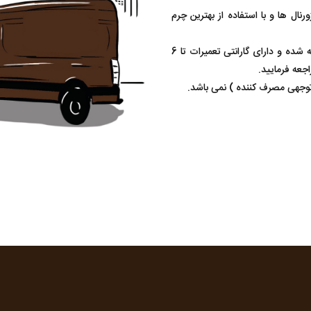
ال ها و با استفاده از بهترین چرم
کلیه محصولات برند دکتر چرم از بهترین مواد اولیه مرغوب تهیه شده و دارای گارانتی تعمیرات تا 6
جعه فرمایید.
 توجهی مصرف کننده ) نمی باشد.