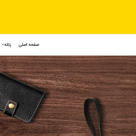
صفحه اصلی
زنانه