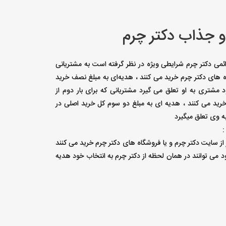
و جذاب دکتر چرم
دائمی دکتر چرم شرایطی ویژه در نظر گرفته است به مشتریانی
اه های دکتر چرم خرید می کنند ، هدیه‌ای به مبلغ نصف خرید
مشتری به او تعلق می گیرد مشتریانی که برای بار دوم از
رید می کنند ، هدیه ای به مبلغ دو سوم کل خرید اصلی در
 وی تعلق میگیرد
:
ر از سایت دکتر چرم و یا فروشگاه های دکتر چرم خرید می کنند
 می توانند در همان لحظه از دکتر چرم به انتخاب خود هدیه