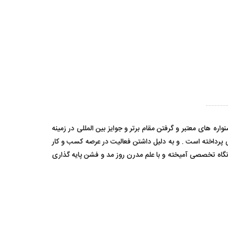
ه های معتبر و گرفتن مقام برتر و جوایز بین المللی در زمینه
ی پرداخته است . و به دلیل داشتن فعالیت در عرصه کسب و کار
ع نگاه تخصصی آمیخته و با علم مدرن روز مد و فشن پایه گذاری