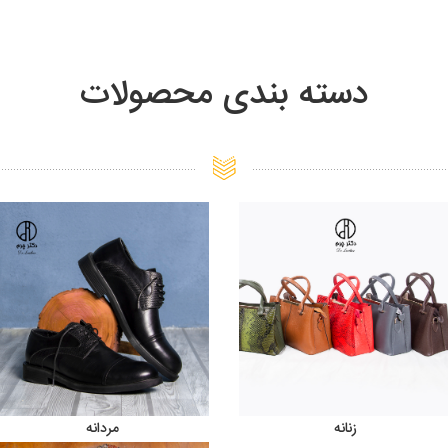
دسته بندی محصولات
زنانه
مردانه