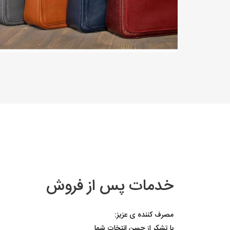
خدمات پس از فروش
مصرف کننده ی عزیز:
با تشکر از حسن انتخات شما