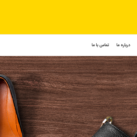
درباره ما
تماس با ما