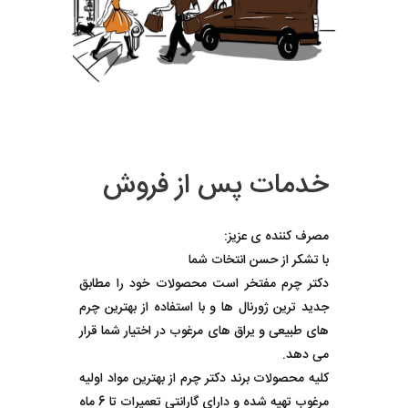
خدمات پس از فروش
مصرف کننده ی عزیز:
با تشکر از حسن انتخات شما
دکتر چرم مفتخر است محصولات خود را مطابق
جدید ترین ژورنال ها و با استفاده از بهترین چرم
های طبیعی و یراق های مرغوب در اختیار شما قرار
می دهد.
کلیه محصولات برند دکتر چرم از بهترین مواد اولیه
مرغوب تهیه شده و دارای گارانتی تعمیرات تا 6 ماه