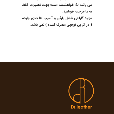
می باشد لذا خواهشمند است جهت تعمیرات فقط
به ما مراجعه فرمایید.
موارد گارانتی شامل پارگی و آسیب ها جدی وارده
( در اثر بی توجهی مصرف کننده ) نمی باشد.