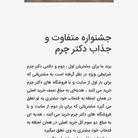
جشنواره متفاوت و
جذاب دکتر چرم
برند ما برای مشتریان اول ، دوم و دائمی دکتر چرم
شرایطی ویژه در نظر گرفته است به مشتریانی که
برای بار اول از سایت و یا فروشگاه های دکتر چرم
خرید می کنند ، هدیه‌ای به مبلغ نصف خرید اصلی
در همان لحظه به انتخاب خود مشتری به او تعلق
می گیرد مشتریانی که برای بار دوم از سایت و یا
فروشگاه های دکتر چرم خرید می کنند ، هدیه ای
به مبلغ دو سوم کل خرید اصلی در همان لحظه به
انتخاب خود مشتری به وی تعلق میگیرد