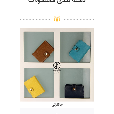
دسته بندی محصولات
جاکارتی