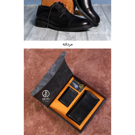
مردانه