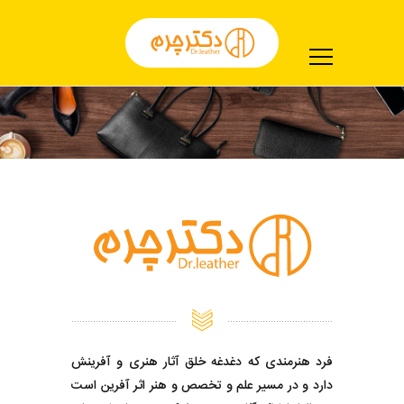
فرد هنرمندی که دغدغه خلق آثار هنری و آفرینش
دارد و در مسیر علم و تخصص و هنر اثر آفرین است