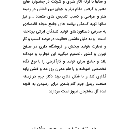
و سالها با ارائه آثار هنری و شرکت در جشنواره های
معتبر و گرفتن مقام برتر و جوایز بین المللی در زمینه
هنر و طراحی و کسب تندیس های متعدد ...و نیز
سالها تهیه کنندگی برنامه های جامع مجله اقتصادی
به معرفی دستاوردهای تولید کنندگان ایرانی پرداخته
است . و به دلیل داشتن فعالیت در عرصه کسب و کار
و تجارت ،تولید ،پخش و فروشگاه داری در سطح
تهران و کشور ،تصمیم میگیرد این تجارب و دیدگاه
بلند و جامع ،برای تولید و کارآفرینی را با نوع نگاه
تخصصی آمیخته و با علم مدرن روز مد و فشن پایه
گذاری کند و با شکل دادن برند دکتر چرم در زمینه
صنعت ریتیل چرم گام بلندی برای رسیدن به آنچه
ایده آل مشتریان امروز است ،بردارند