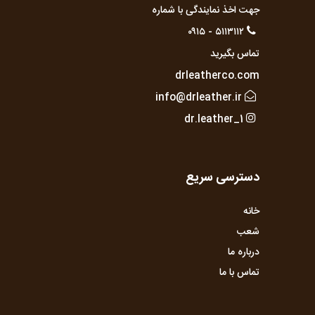
جهت اخذ نمایندگی با شماره
۵۱۱۳۱۱۲ - ۰۹۱۵
تماس بگیرید
drleatherco.com
info@drleather.ir
dr.leather_1
دسترسی سریع
خانه
شعب
درباره ما
تماس با ما