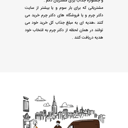
و جشنواره جذاب برای مشتریان دائم :
مشتریانی که برای بار سوم و یا بیشتر از سایت
دکتر چرم و یا فروشگاه های دکتر چرم خرید می
کنند ،هدیه ای به مبلغ جذاب کل خرید خود می
توانند در همان لحظه از دکتر چرم به انتخاب خود
هدیه دریافت کنند .