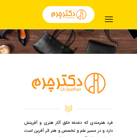
فرد هنرمندی که دغدغه خلق آثار هنری و آفرینش
دارد و در مسیر علم و تخصص و هنر اثر آفرین است