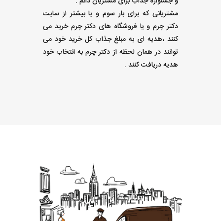
و جشنواره جذاب برای مشتریان دائم :
مشتریانی که برای بار سوم و یا بیشتر از سایت
دکتر چرم و یا فروشگاه های دکتر چرم خرید می
کنند ،هدیه ای به مبلغ جذاب کل خرید خود می
توانند در همان لحظه از دکتر چرم به انتخاب خود
هدیه دریافت کنند .