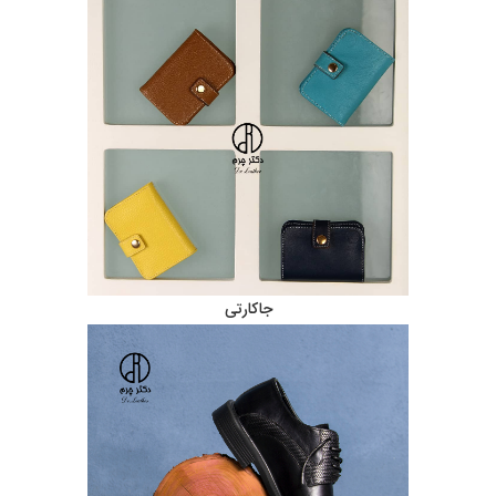
جاکارتی