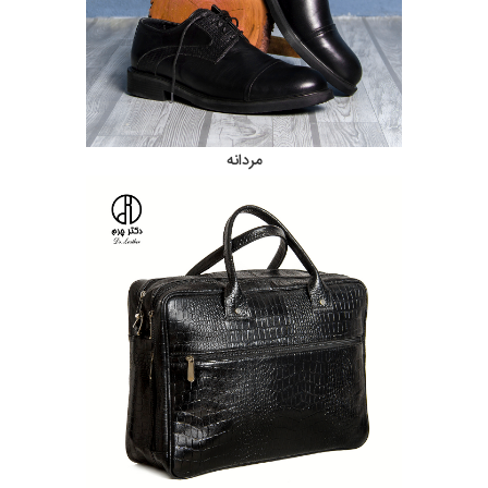
مردانه