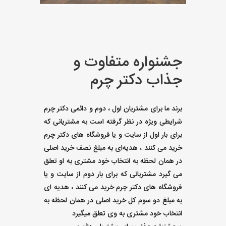
جشنواره متفاوت و
جذاب دکتر چرم
برند ما برای مشتریان اول ، دوم و دائمی دکتر چرم
شرایطی ویژه در نظر گرفته است به مشتریانی که
برای بار اول از سایت و یا فروشگاه های دکتر چرم
خرید می کنند ، هدیه‌ای به مبلغ نصف خرید اصلی
در همان لحظه به انتخاب خود مشتری به او تعلق
می گیرد مشتریانی که برای بار دوم از سایت و یا
فروشگاه های دکتر چرم خرید می کنند ، هدیه ای
به مبلغ دو سوم کل خرید اصلی در همان لحظه به
انتخاب خود مشتری به وی تعلق میگیرد