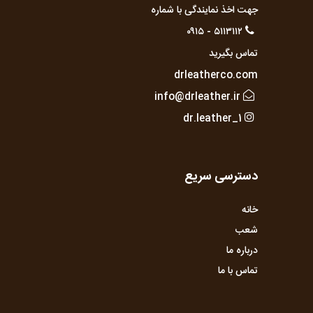
جهت اخذ نمایندگی با شماره
۵۱۱۳۱۱۲ - ۰۹۱۵
تماس بگیرید
drleatherco.com
info@drleather.ir
dr.leather_1
دسترسی سریع
خانه
شعب
درباره ما
تماس با ما