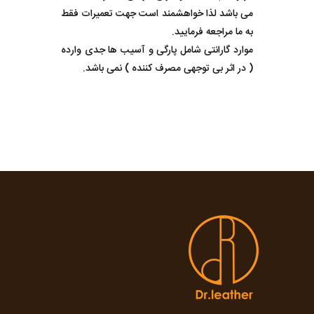
می باشد لذا خواهشمند است جهت تعمیرات فقط
به ما مراجعه فرمایید.
موارد گارانتی شامل پارگی و آسیب ها جدی وارده
( در اثر بی توجهی مصرف کننده ) نمی باشد.