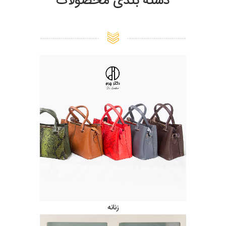
دسته بندی محصولات
زنانه