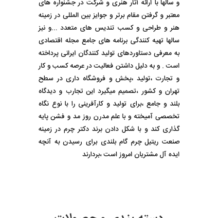
و سالها با ارائه آثار هنری و شرکت در جشنواره های
معتبر و گرفتن مقام برتر و جوایز بین المللی در زمینه
هنر و طراحی و کسب تندیس های متعدد ...و نیز
سالها تهیه کنندگی برنامه های جامع مجله اقتصادی
به معرفی دستاوردهای تولید کنندگان ایرانی پرداخته
است . و به دلیل داشتن فعالیت در عرصه کسب و کار
و تجارت ،تولید ،پخش و فروشگاه داری در سطح
تهران و کشور ،تصمیم میگیرد این تجارب و دیدگاه
بلند و جامع ،برای تولید و کارآفرینی را با نوع نگاه
تخصصی آمیخته و با علم مدرن روز مد و فشن پایه
گذاری کند و با شکل دادن برند دکتر چرم در زمینه
صنعت ریتیل چرم گام بلندی برای رسیدن به آنچه
ایده آل مشتریان امروز است ،بردارند